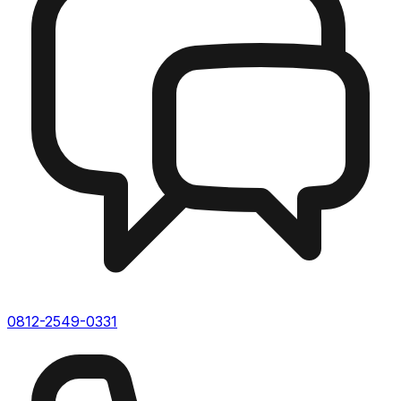
0812-2549-0331