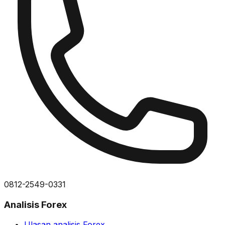
0812-2549-0331
Analisis Forex
Ulasan analisis Forex