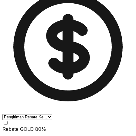
Rebate GOLD 80%