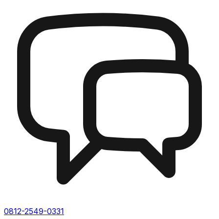
0812-2549-0331