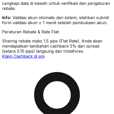
Lengkapi data di bawah untuk verifikasi dan pengaturan
rebate.
Info:
Validasi akun otomatis dari sistem, silahkan submit
form validasi akun ± 1 menit setelah pembukaan akun.
Peraturan Rebate & Rate Flat:
Sharing rebate maks 1.5 pips (Flat Rate). Anda akan
mendapatkan tambahan cashback 5% dari spread
(setara 0.15 pips) langsung dari Instaforex.
Klaim Cashback di sini