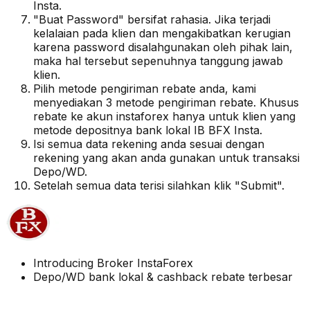
Insta.
"Buat Password" bersifat rahasia. Jika terjadi
kelalaian pada klien dan mengakibatkan kerugian
karena password disalahgunakan oleh pihak lain,
maka hal tersebut sepenuhnya tanggung jawab
klien.
Pilih metode pengiriman rebate anda, kami
menyediakan 3 metode pengiriman rebate. Khusus
rebate ke akun instaforex hanya untuk klien yang
metode depositnya bank lokal IB BFX Insta.
Isi semua data rekening anda sesuai dengan
rekening yang akan anda gunakan untuk transaksi
Depo/WD.
Setelah semua data terisi silahkan klik "Submit".
Introducing Broker InstaForex
Depo/WD bank lokal & cashback rebate terbesar