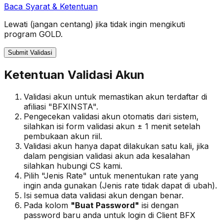
Baca Syarat & Ketentuan
Lewati (jangan centang) jika tidak ingin mengikuti
program GOLD.
Submit Validasi
Ketentuan Validasi Akun
Validasi akun untuk memastikan akun terdaftar di
afiliasi "BFXINSTA".
Pengecekan validasi akun otomatis dari sistem,
silahkan isi form validasi akun ± 1 menit setelah
pembukaan akun riil.
Validasi akun hanya dapat dilakukan satu kali, jika
dalam pengisian validasi akun ada kesalahan
silahkan hubungi CS kami.
Pilih "Jenis Rate" untuk menentukan rate yang
ingin anda gunakan (Jenis rate tidak dapat di ubah).
Isi semua data validasi akun dengan benar.
Pada kolom
"Buat Password"
isi dengan
password baru anda untuk login di Client BFX