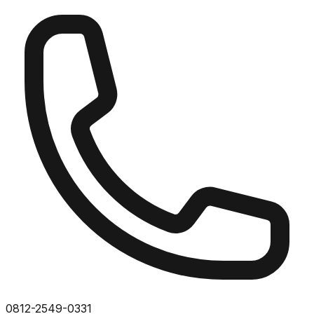
0812-2549-0331