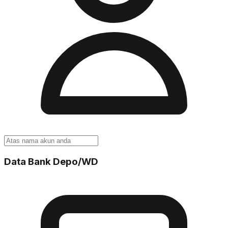
Data Bank Depo/WD