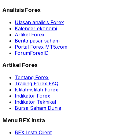
Analisis Forex
Ulasan analisis Forex
Kalender ekonomi
Artikel Forex
Berita pasar saham
Portal Forex MT5.com
ForumForexID
Artikel Forex
Tentang Forex
Trading Forex FAQ
Istilah-istilah Forex
Indikator Forex
Indikator Teknikal
Bursa Saham Dunia
Menu BFX Insta
BFX Insta Client