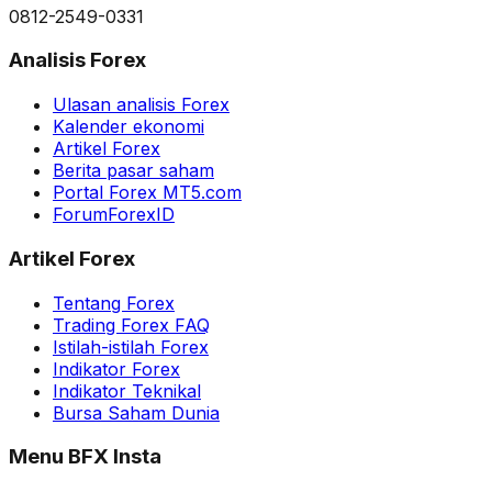
0812-2549-0331
Analisis Forex
Ulasan analisis Forex
Kalender ekonomi
Artikel Forex
Berita pasar saham
Portal Forex MT5.com
ForumForexID
Artikel Forex
Tentang Forex
Trading Forex FAQ
Istilah-istilah Forex
Indikator Forex
Indikator Teknikal
Bursa Saham Dunia
Menu BFX Insta