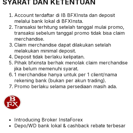
SYARAT DAN KETENTUAN
Account terdaftar di IB BFXInsta dan deposit
melalui bank lokal di BFXInsta.
Transaksi terhitung setelah tanggal mulai promo,
transaksi sebelum tanggal promo tidak bisa claim
merchandise.
Claim merchandise dapat dilakukan setelah
melakukan minimal deposit.
Deposit tidak berlaku kelipatan.
Pihak bfxinsta berhak menolak claim merchandise
jika belum memenuhi syarat.
1 merchandise hanya untuk per 1 client/nama
rekening bank (bukan per akun trading).
Promo berlaku selama persediaan masih ada.
Introducing Broker InstaForex
Depo/WD bank lokal & cashback rebate terbesar