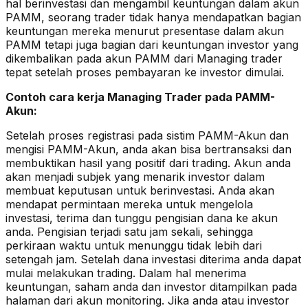
hal berinvestasi dan mengambil keuntungan dalam akun
PAMM, seorang trader tidak hanya mendapatkan bagian
keuntungan mereka menurut presentase dalam akun
PAMM tetapi juga bagian dari keuntungan investor yang
dikembalikan pada akun PAMM dari Managing trader
tepat setelah proses pembayaran ke investor dimulai.
Contoh cara kerja Managing Trader pada PAMM-
Akun:
Setelah proses registrasi pada sistim PAMM-Akun dan
mengisi PAMM-Akun, anda akan bisa bertransaksi dan
membuktikan hasil yang positif dari trading. Akun anda
akan menjadi subjek yang menarik investor dalam
membuat keputusan untuk berinvestasi. Anda akan
mendapat permintaan mereka untuk mengelola
investasi, terima dan tunggu pengisian dana ke akun
anda. Pengisian terjadi satu jam sekali, sehingga
perkiraan waktu untuk menunggu tidak lebih dari
setengah jam. Setelah dana investasi diterima anda dapat
mulai melakukan trading. Dalam hal menerima
keuntungan, saham anda dan investor ditampilkan pada
halaman dari akun monitoring. Jika anda atau investor