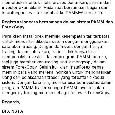
memutuskan untuk mulai proses penarikan, saham dari
investor akan ditarik. Pada saat bersamaan bagian dari
keuntungan investor kembali ke PAMM-Akun anda.
Registrasi secara bersamaan dalam sistem PAMM dan
ForexCopy.
Para klien InstaForex memiliki kesempatan tak terbatas
untuk mendaftar dikedua sistem dengan menggunakan
satu akun trading. Dengan demikian, dengan hanya
trading dalam satu akun, trader tidak hanya bisa
memperoleh investasi dalam program PAMM mereka,
tapi juga memberikan trading untuk mengcopy dalam
sistem ForexCopy. Selain itu, klien InstaForex bebas
memilih cara yang mereka inginkan untuk menghasilkan
uang dari pelaksanaan trader yang terdaftar dikedua
sistem. Dengan kata lain, mereka bisa berinvestasi dalam
program PAMM trader sebagai PAMM investor atau
mengcopy trading mereka sebagai follower ForexCopy.
Regards,
BFXINSTA