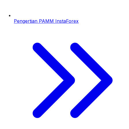
Pengertian PAMM InstaForex