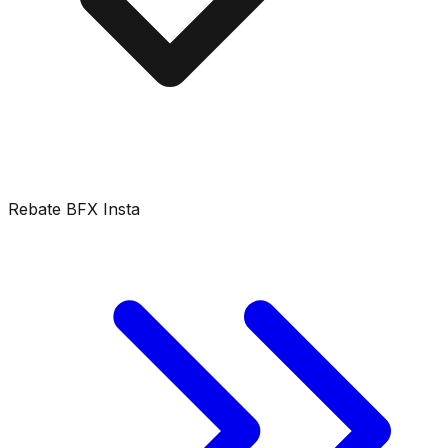
Rebate BFX Insta