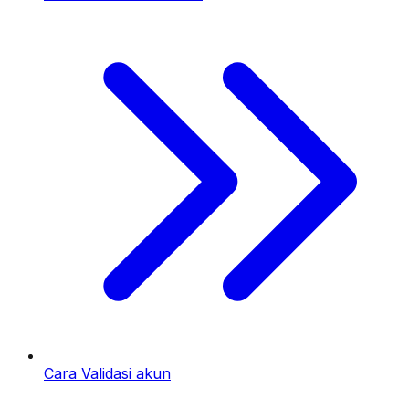
Cara Validasi akun