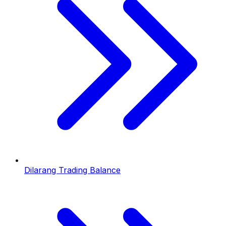
Dilarang Trading Balance