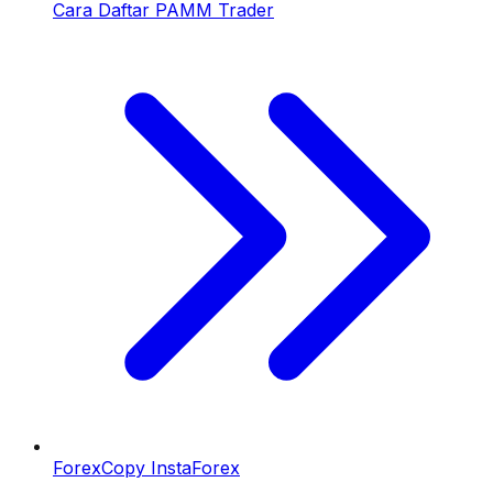
Cara Daftar PAMM Trader
ForexCopy InstaForex