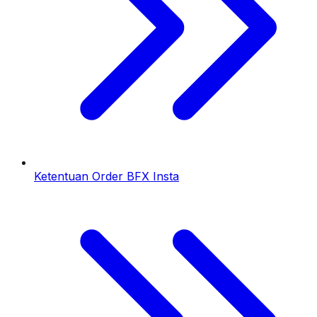
Ketentuan Order BFX Insta