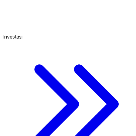
Investasi