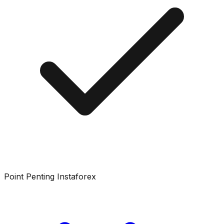
Point Penting Instaforex