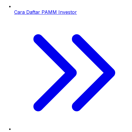
Cara Daftar PAMM Investor