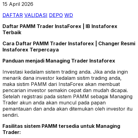
15 April 2026
DAFTAR
VALIDASI
DEPO
WD
Daftar PAMM Trader InstaForex | IB Instaforex
Terbaik
Cara Daftar PAMM Trader Instaforex | Changer Resmi
Instaforex Terpercaya
Panduan menjadi Managing Trader Instaforex
Investasi kedalam sistem trading anda. Jika anda ingin
menarik dana investor kedalam sistim trading anda,
maka sistim PAMM dari InstaForex akan membuat
pencarian investor semakin cepat dan mudah dicapai.
Setelah registrasi pada sistem PAMM sebagai Managing
Trader akun anda akan muncul pada papan
pemantauan dan anda akan ditemukan oleh investor itu
sendiri.
Fasilitas sistem PAMM tersedia untuk Managing
Trader: