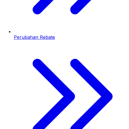
Perubahan Rebate