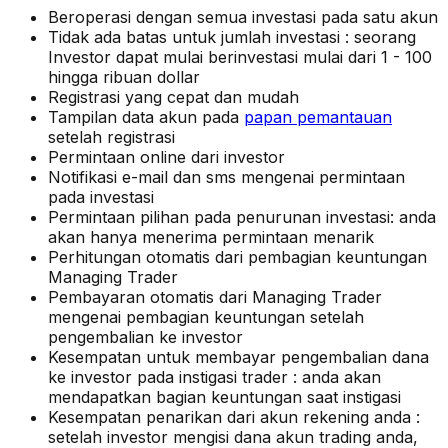
Beroperasi dengan semua investasi pada satu akun
Tidak ada batas untuk jumlah investasi : seorang
Investor dapat mulai berinvestasi mulai dari 1 - 100
hingga ribuan dollar
Registrasi yang cepat dan mudah
Tampilan data akun pada
papan pemantauan
setelah registrasi
Permintaan online dari investor
Notifikasi e-mail dan sms mengenai permintaan
pada investasi
Permintaan pilihan pada penurunan investasi: anda
akan hanya menerima permintaan menarik
Perhitungan otomatis dari pembagian keuntungan
Managing Trader
Pembayaran otomatis dari Managing Trader
mengenai pembagian keuntungan setelah
pengembalian ke investor
Kesempatan untuk membayar pengembalian dana
ke investor pada instigasi trader : anda akan
mendapatkan bagian keuntungan saat instigasi
Kesempatan penarikan dari akun rekening anda :
setelah investor mengisi dana akun trading anda,