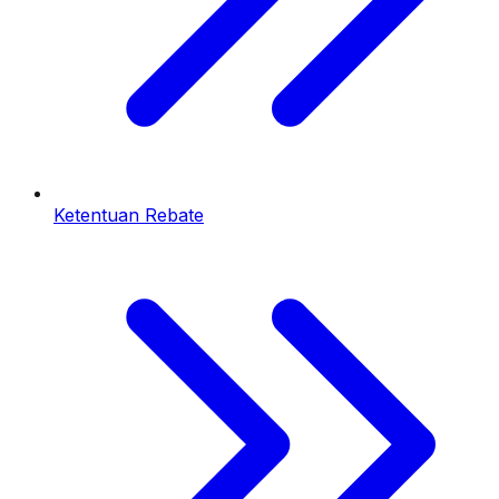
Ketentuan Rebate