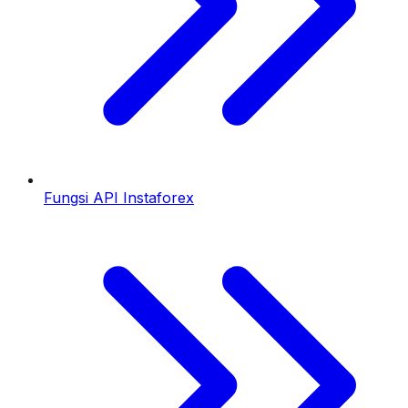
Fungsi API Instaforex