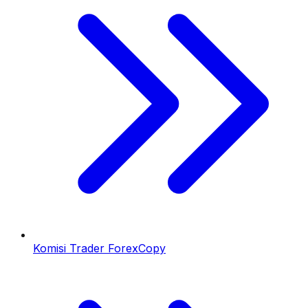
Komisi Trader ForexCopy