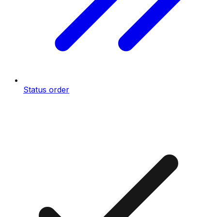
Status order