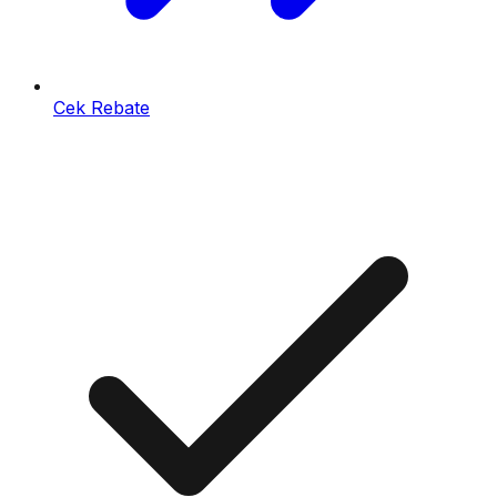
Cek Rebate