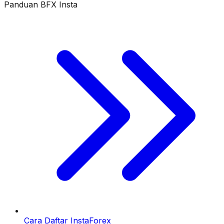
Panduan BFX Insta
Cara Daftar InstaForex