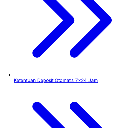
Ketentuan Deposit Otomatis 7x24 Jam