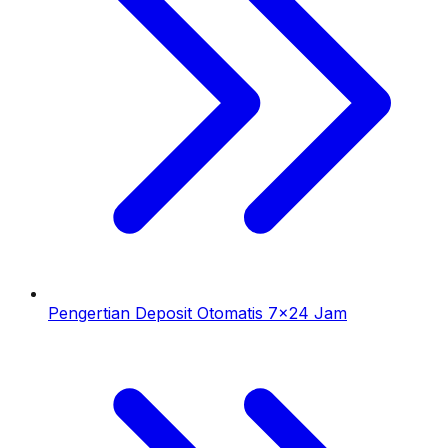
Pengertian Deposit Otomatis 7x24 Jam