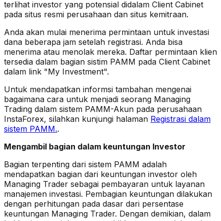
terlihat investor yang potensial didalam Client Cabinet
pada situs resmi perusahaan dan situs kemitraan.
Anda akan mulai menerima permintaan untuk investasi
dana beberapa jam setelah registrasi. Anda bisa
menerima atau menolak mereka. Daftar permintaan klien
tersedia dalam bagian sistim PAMM pada Client Cabinet
dalam link "My Investment".
Untuk mendapatkan informsi tambahan mengenai
bagaimana cara untuk menjadi seorang Managing
Trading dalam sistem PAMM-Akun pada perusahaan
InstaForex, silahkan kunjungi halaman
Registrasi dalam
sistem PAMM.
.
Mengambil bagian dalam keuntungan Investor
Bagian terpenting dari sistem PAMM adalah
mendapatkan bagian dari keuntungan investor oleh
Managing Trader sebagai pembayaran untuk layanan
manajemen investasi. Pembagian keuntungan dilakukan
dengan perhitungan pada dasar dari persentase
keuntungan Managing Trader. Dengan demikian, dalam