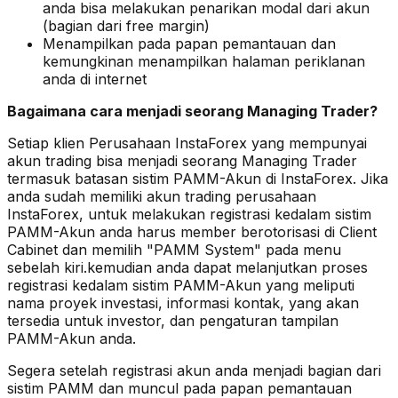
anda bisa melakukan penarikan modal dari akun
(bagian dari free margin)
Menampilkan pada papan pemantauan dan
kemungkinan menampilkan halaman periklanan
anda di internet
Bagaimana cara menjadi seorang Managing Trader?
Setiap klien Perusahaan InstaForex yang mempunyai
akun trading bisa menjadi seorang Managing Trader
termasuk batasan sistim PAMM-Akun di InstaForex. Jika
anda sudah memiliki akun trading perusahaan
InstaForex, untuk melakukan registrasi kedalam sistim
PAMM-Akun anda harus member berotorisasi di Client
Cabinet dan memilih "PAMM System" pada menu
sebelah kiri.kemudian anda dapat melanjutkan proses
registrasi kedalam sistim PAMM-Akun yang meliputi
nama proyek investasi, informasi kontak, yang akan
tersedia untuk investor, dan pengaturan tampilan
PAMM-Akun anda.
Segera setelah registrasi akun anda menjadi bagian dari
sistim PAMM dan muncul pada papan pemantauan