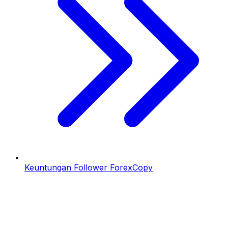
Keuntungan Follower ForexCopy