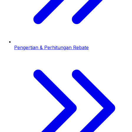
Pengertian & Perhitungan Rebate