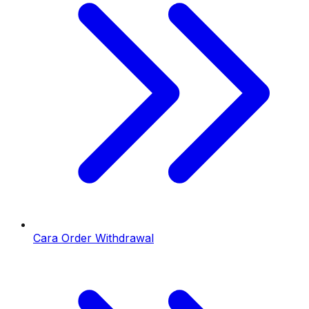
Cara Order Withdrawal