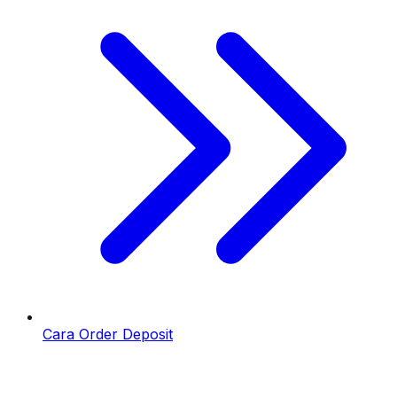
Cara Order Deposit