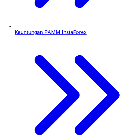
Keuntungan PAMM InstaForex