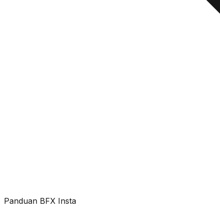
Panduan BFX Insta