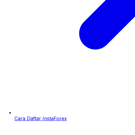
Cara Daftar InstaForex