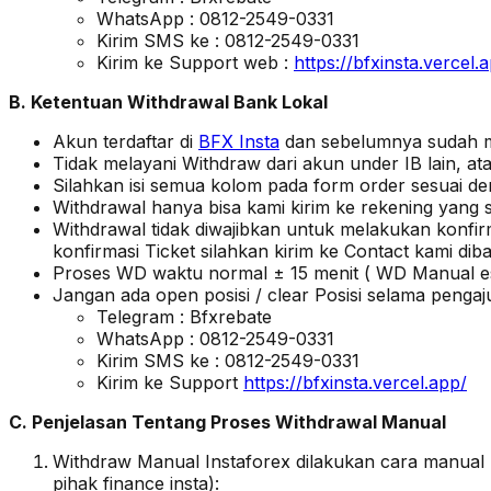
WhatsApp : 0812-2549-0331
Kirim SMS ke : 0812-2549-0331
Kirim ke Support web :
https://bfxinsta.vercel.
B. Ketentuan Withdrawal Bank Lokal
Akun terdaftar di
BFX Insta
dan sebelumnya sudah mel
Tidak melayani Withdraw dari akun under IB lain, a
Silahkan isi semua kolom pada form order sesuai de
Withdrawal hanya bisa kami kirim ke rekening yang 
Withdrawal tidak diwajibkan untuk melakukan konfirm
konfirmasi Ticket silahkan kirim ke Contact kami 
Proses WD waktu normal ± 15 menit ( WD Manual esti
Jangan ada open posisi / clear Posisi selama pengaj
Telegram : Bfxrebate
WhatsApp : 0812-2549-0331
Kirim SMS ke : 0812-2549-0331
Kirim ke Support
https://bfxinsta.vercel.app/
C. Penjelasan Tentang Proses Withdrawal Manual
Withdraw Manual Instaforex dilakukan cara manual p
pihak finance insta):