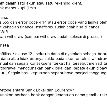
 dalam satu akun atau satu rekening klient.
ak mencukupi (limit)
dana.
 555 dan error code 444 atau error code yang lainya oleh
ebagian finance Instaforex sudah tidak bisa di cancel
 WIB.
uan withdraw (sampai withdraw sudah selesai di proses )
insta
filiasi / clause 12 ( seluruh dana di nyatakan sebagai bonu
ana atau tidak bisanya saldo pada akun untuk di withdraw
 dan segala konsekuensi terkait hal tersebut menjadi tangg
, withdrawal menggunakan bank lokal dan Rebate akun diba
ut ( Segala hasil keputusan sepenuhnya menjadi tanggung ja
 metode antara Bank Lokal dan Ecurency*
gunakan berbeda bank dengan ketentuan nama pemilik rek