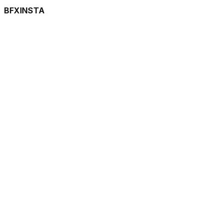
BFXINSTA