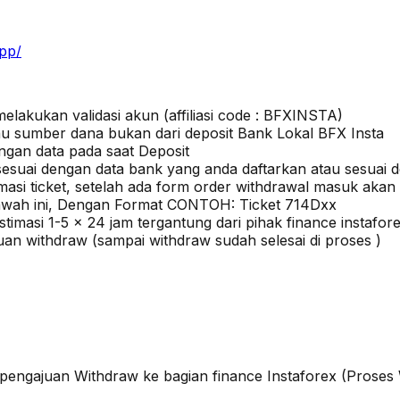
app/
akukan validasi akun (affiliasi code : BFXINSTA)
tau sumber dana bukan dari deposit Bank Lokal BFX Insta
ngan data pada saat Deposit
sesuai dengan data bank yang anda daftarkan atau sesuai d
asi ticket, setelah ada form order withdrawal masuk akan 
dibawah ini, Dengan Format CONTOH: Ticket 714Dxx
masi 1-5 x 24 jam tergantung dari pihak finance instafore
uan withdraw (sampai withdraw sudah selesai di proses )
engajuan Withdraw ke bagian finance Instaforex (Proses W