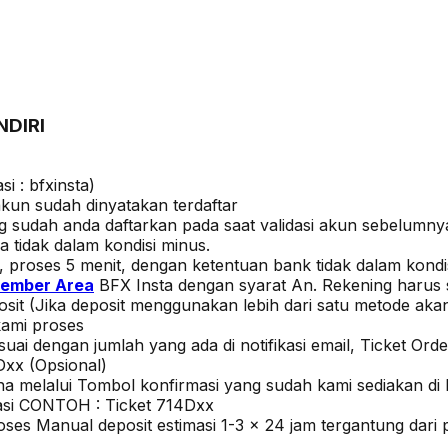
NDIRI
asi : bfxinsta)
akun sudah dinyatakan terdaftar
 sudah anda daftarkan pada saat validasi akun sebelumny
 tidak dalam kondisi minus.
 proses 5 menit, dengan ketentuan bank tidak dalam kondisi 
ember Area
BFX Insta dengan syarat An. Rekening harus 
sit (Jika deposit menggunakan lebih dari satu metode aka
kami proses
suai dengan jumlah yang ada di notifikasi email, Ticket Or
4Dxx (Opsional)
ana melalui Tombol konfirmasi yang sudah kami sediakan di h
masi CONTOH : Ticket 714Dxx
ses Manual deposit estimasi 1-3 x 24 jam tergantung dari p